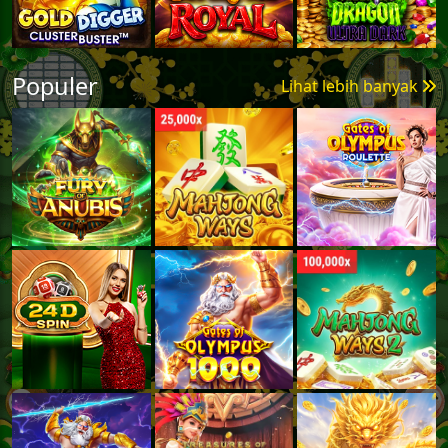
Populer
Lihat lebih banyak