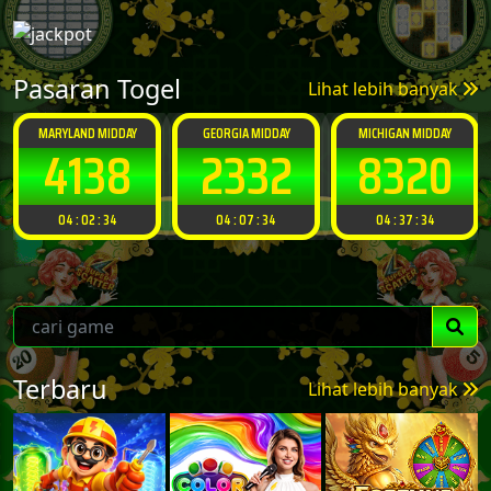
Pasaran Togel
Lihat lebih banyak
MARYLAND MIDDAY
GEORGIA MIDDAY
MICHIGAN MIDDAY
4138
2332
8320
04 : 02 : 32
04 : 07 : 32
04 : 37 : 32
Terbaru
Lihat lebih banyak