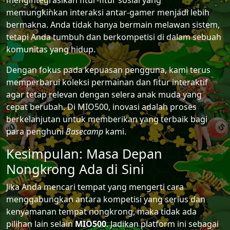
mengintegrasikan fitur-fitur sosial yang
memungkinkan interaksi antar-gamer menjadi lebih
bermakna. Anda tidak hanya bermain melawan sistem,
tetapi Anda tumbuh dan berkompetisi di dalam sebuah
komunitas yang hidup.
Dengan fokus pada kepuasan pengguna, kami terus
memperbarui koleksi permainan dan fitur interaktif
agar tetap relevan dengan selera anak muda yang
cepat berubah. Di MIO500, inovasi adalah proses
berkelanjutan untuk memberikan yang terbaik bagi
para penghuni
Basecamp
kami.
Kesimpulan: Masa Depan
Nongkrong Ada di Sini
Jika Anda mencari tempat yang mengerti cara
menggabungkan antara kompetisi yang serius dan
kenyamanan tempat nongkrong, maka tidak ada
pilihan lain selain
MIO500
. Jadikan platform ini sebagai