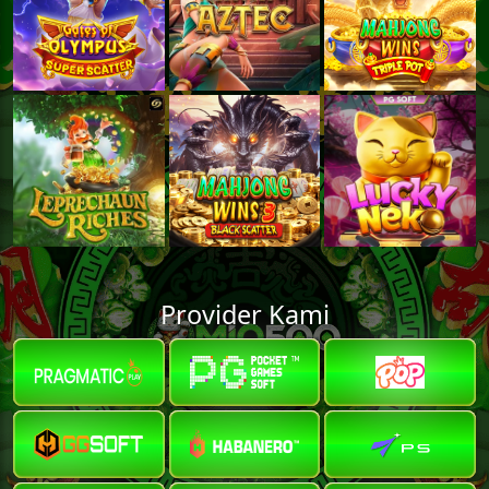
Provider Kami