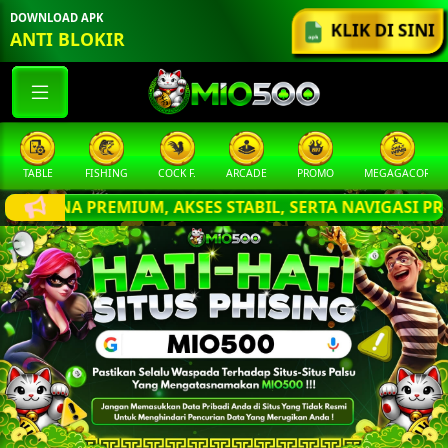
DOWNLOAD APK
KLIK DI SINI
ANTI BLOKIR
TABLE
FISHING
COCK F.
ARCADE
PROMO
MEGAGACOR
, SERTA NAVIGASI PRAKTIS UNTUK MENEMANI AKTIVITA