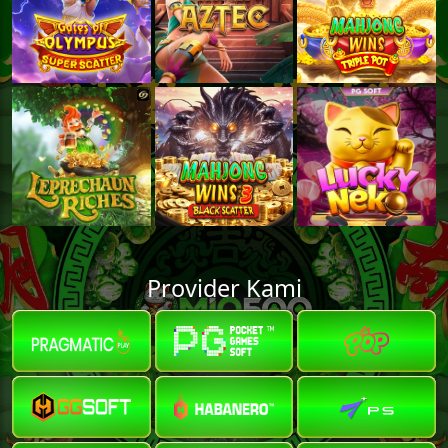
Provider Kami