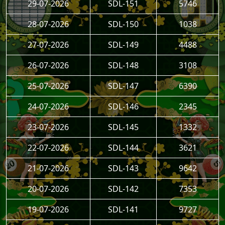
29-07-2026
SDL-151
5746
28-07-2026
SDL-150
1038
27-07-2026
SDL-149
4488
26-07-2026
SDL-148
3108
25-07-2026
SDL-147
6390
24-07-2026
SDL-146
2345
23-07-2026
SDL-145
1332
22-07-2026
SDL-144
3621
21-07-2026
SDL-143
9642
20-07-2026
SDL-142
7353
19-07-2026
SDL-141
9727