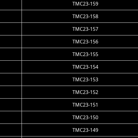
TMC23-159
TMC23-158
TMC23-157
TMC23-156
TMC23-155
TMC23-154
TMC23-153
TMC23-152
TMC23-151
TMC23-150
TMC23-149