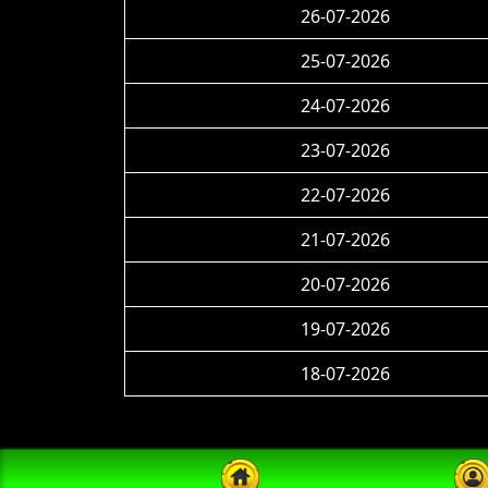
26-07-2026
25-07-2026
24-07-2026
23-07-2026
22-07-2026
21-07-2026
20-07-2026
19-07-2026
18-07-2026