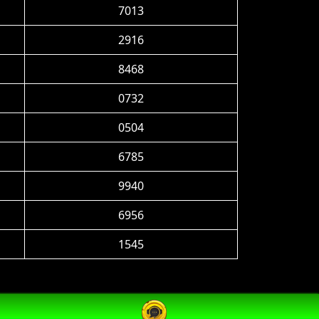
7013
2916
8468
0732
0504
6785
9940
6956
1545