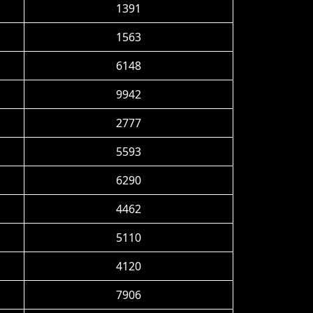
1391
1563
6148
9942
2777
5593
6290
4462
5110
4120
7906