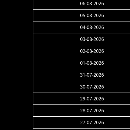
06-08-2026
05-08-2026
04-08-2026
03-08-2026
02-08-2026
01-08-2026
31-07-2026
30-07-2026
29-07-2026
28-07-2026
27-07-2026