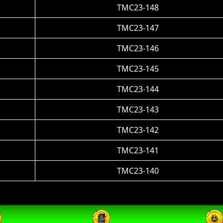
TMC23-148
TMC23-147
TMC23-146
TMC23-145
TMC23-144
TMC23-143
TMC23-142
TMC23-141
TMC23-140