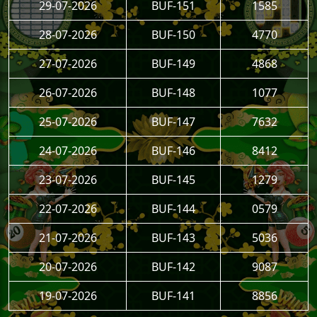
29-07-2026
BUF-151
1585
28-07-2026
BUF-150
4770
27-07-2026
BUF-149
4868
26-07-2026
BUF-148
1077
25-07-2026
BUF-147
7632
24-07-2026
BUF-146
8412
23-07-2026
BUF-145
1279
22-07-2026
BUF-144
0579
21-07-2026
BUF-143
5036
20-07-2026
BUF-142
9087
19-07-2026
BUF-141
8856