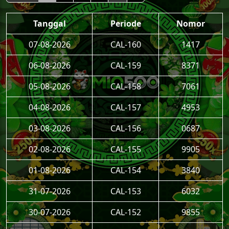
Tanggal
Periode
Nomor
07-08-2026
CAL-160
1417
06-08-2026
CAL-159
8371
05-08-2026
CAL-158
7061
04-08-2026
CAL-157
4953
03-08-2026
CAL-156
0687
02-08-2026
CAL-155
9905
01-08-2026
CAL-154
3840
31-07-2026
CAL-153
6032
30-07-2026
CAL-152
9855