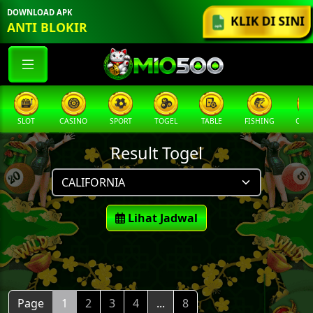
DOWNLOAD APK
KLIK DI SINI
ANTI BLOKIR
SLOT
CASINO
SPORT
TOGEL
TABLE
FISHING
COCK
Result Togel
Lihat Jadwal
Page
1
2
3
4
...
8