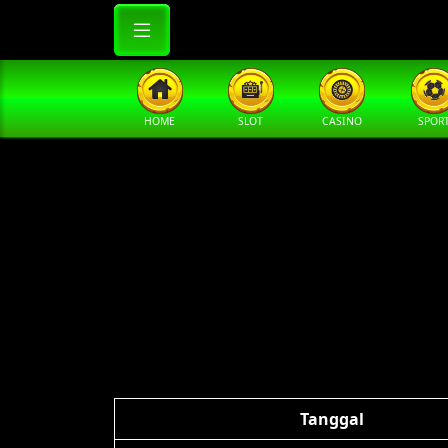
HOME
SLOT
CASINO
SPOR
Tanggal