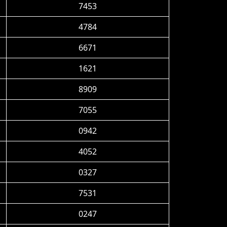
7453
4784
6671
1621
8909
7055
0942
4052
0327
7531
0247