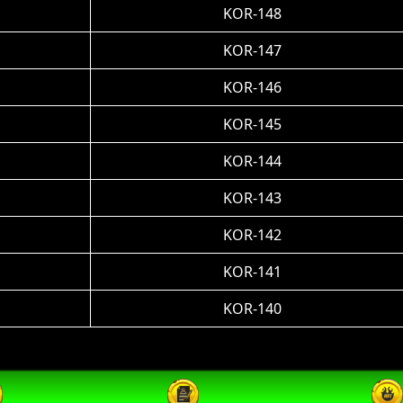
KOR-148
KOR-147
KOR-146
KOR-145
KOR-144
KOR-143
KOR-142
KOR-141
KOR-140