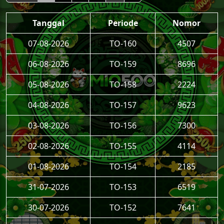
Tanggal
Periode
Nomor
07-08-2026
TO-160
4507
06-08-2026
TO-159
8696
05-08-2026
TO-158
2224
04-08-2026
TO-157
9623
03-08-2026
TO-156
7300
02-08-2026
TO-155
4114
01-08-2026
TO-154
2185
31-07-2026
TO-153
6519
30-07-2026
TO-152
7641