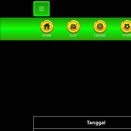
HOME
SLOT
CASINO
SPOR
Tanggal