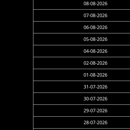
08-08-2026
07-08-2026
06-08-2026
05-08-2026
04-08-2026
02-08-2026
01-08-2026
31-07-2026
30-07-2026
29-07-2026
28-07-2026