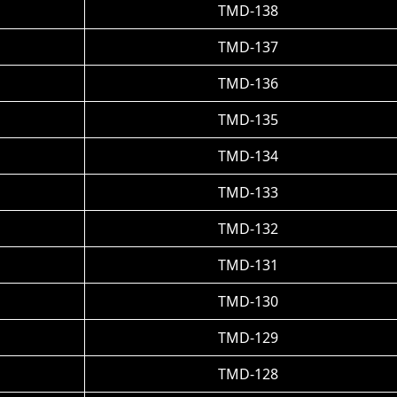
TMD-138
TMD-137
TMD-136
TMD-135
TMD-134
TMD-133
TMD-132
TMD-131
TMD-130
TMD-129
TMD-128