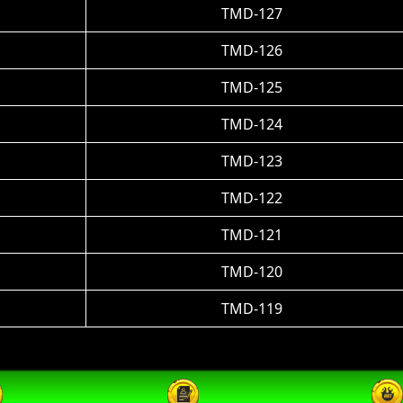
TMD-127
TMD-126
TMD-125
TMD-124
TMD-123
TMD-122
TMD-121
TMD-120
TMD-119