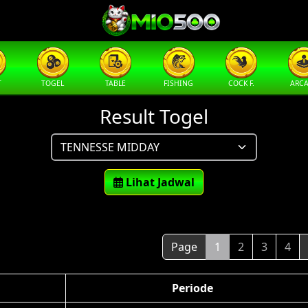
T
TOGEL
TABLE
FISHING
COCK F.
ARC
Result Togel
Lihat Jadwal
Page
1
2
3
4
Periode