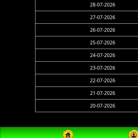
28-07-2026
27-07-2026
26-07-2026
25-07-2026
24-07-2026
23-07-2026
22-07-2026
21-07-2026
20-07-2026