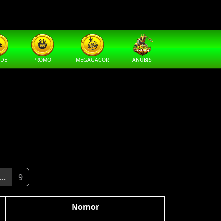
ADE
PROMO
MEGAGACOR
ANUBIS
...
9
Nomor