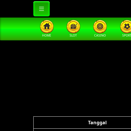
HOME
SLOT
CASINO
SPOR
Tanggal