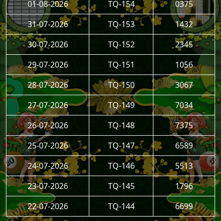
01-08-2026
TQ-154
0375
31-07-2026
TQ-153
1432
30-07-2026
TQ-152
2345
29-07-2026
TQ-151
1056
28-07-2026
TQ-150
3067
27-07-2026
TQ-149
7034
26-07-2026
TQ-148
7375
25-07-2026
TQ-147
6589
24-07-2026
TQ-146
5513
23-07-2026
TQ-145
1796
22-07-2026
TQ-144
6699