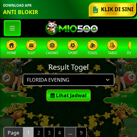
DOWNLOAD APK
KLIK DI SINI
ANTI BLOKIR
HOME
SLOT
CASINO
SPORT
TOGEL
TABLE
FISHI
Result Togel
Lihat Jadwal
Page
1
2
3
4
...
9