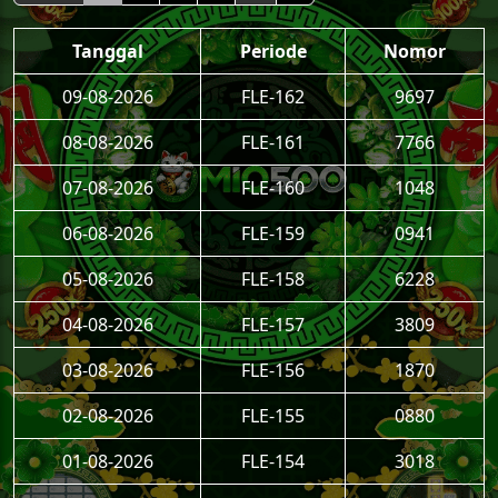
Tanggal
Periode
Nomor
09-08-2026
FLE-162
9697
08-08-2026
FLE-161
7766
07-08-2026
FLE-160
1048
06-08-2026
FLE-159
0941
05-08-2026
FLE-158
6228
04-08-2026
FLE-157
3809
03-08-2026
FLE-156
1870
02-08-2026
FLE-155
0880
01-08-2026
FLE-154
3018