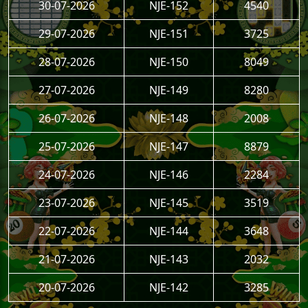
30-07-2026
NJE-152
4540
29-07-2026
NJE-151
3725
28-07-2026
NJE-150
8049
27-07-2026
NJE-149
8280
26-07-2026
NJE-148
2008
25-07-2026
NJE-147
8879
24-07-2026
NJE-146
2284
23-07-2026
NJE-145
3519
22-07-2026
NJE-144
3648
21-07-2026
NJE-143
2032
20-07-2026
NJE-142
3285