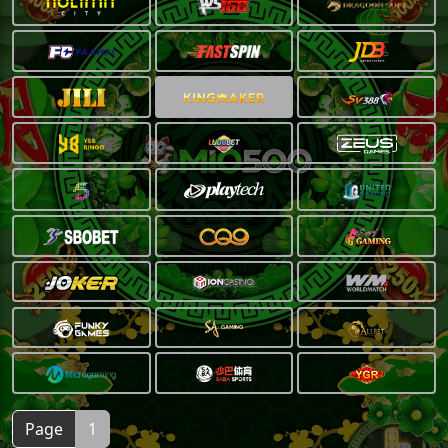
Page
1