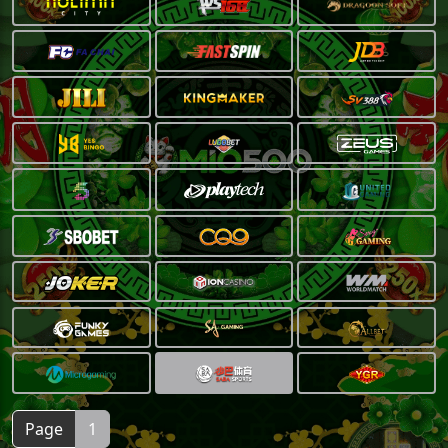
Page
1