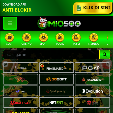
DOWNLOAD APK
KLIK DI SINI
ANTI BLOKIR
SLOT
CASINO
SPORT
TOGEL
TABLE
FISHING
COCK
Semua