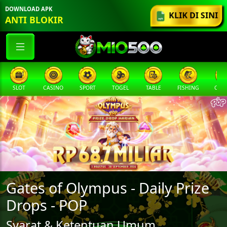
DOWNLOAD APK
KLIK DI SINI
ANTI BLOKIR
SLOT
CASINO
SPORT
TOGEL
TABLE
FISHING
COCK
Gates of Olympus - Daily Prize
Drops - POP
Syarat & Ketentuan Umum