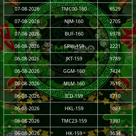
07-08-2026
TMC00-160
6529
07-08-2026
NJM-160
2705
07-08-2026
BUF-160
6978
06-08-2026
SRW-159
2221
06-08-2026
JKT-159
9789
06-08-2026
GGM-160
7424
06-08-2026
MLM-160
7519
06-08-2026
ICD-159
8710
06-08-2026
HKL-159
1083
06-08-2026
TMC23-159
1391
06-08-2026
HK-159
3634