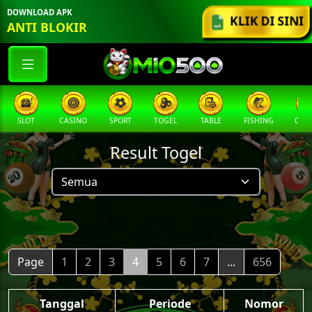
DOWNLOAD APK
KLIK DI SINI
ANTI BLOKIR
SLOT
CASINO
SPORT
TOGEL
TABLE
FISHING
COCK
Result Togel
Page
1
2
3
4
5
6
7
...
656
Tanggal
Periode
Nomor