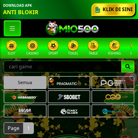
DOWNLOAD APK
KLIK DI SINI
ANTI BLOKIR
SLOT
CASINO
SPORT
TOGEL
TABLE
FISHING
COCK
Semua
Page
1